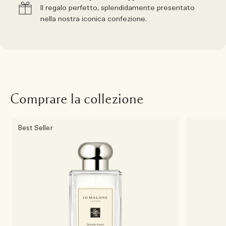
Il regalo perfetto, splendidamente presentato
nella nostra iconica confezione.
Comprare la collezione
Best Seller