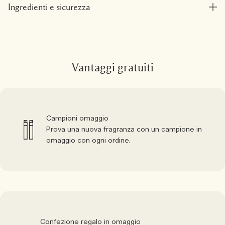
Ingredienti e sicurezza
Vantaggi gratuiti
Campioni omaggio
Prova una nuova fragranza con un campione in
omaggio con ogni ordine.
Confezione regalo in omaggio