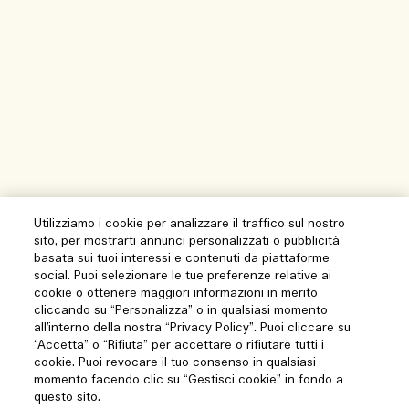
Utilizziamo i cookie per analizzare il traffico sul nostro
sito, per mostrarti annunci personalizzati o pubblicità
basata sui tuoi interessi e contenuti da piattaforme
social. Puoi selezionare le tue preferenze relative ai
cookie o ottenere maggiori informazioni in merito
cliccando su “Personalizza” o in qualsiasi momento
all’interno della nostra “Privacy Policy”. Puoi cliccare su
“Accetta” o “Rifiuta” per accettare o rifiutare tutti i
cookie. Puoi revocare il tuo consenso in qualsiasi
momento facendo clic su “Gestisci cookie” in fondo a
questo sito.