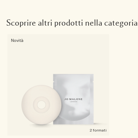
Scoprire altri prodotti nella categoria
Novità
2 formati