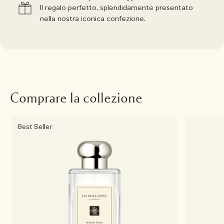
Il regalo perfetto, splendidamente presentato
nella nostra iconica confezione.
Comprare la collezione
Best Seller