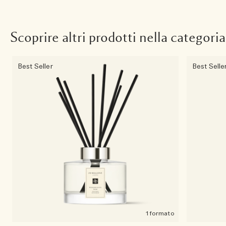
Scoprire altri prodotti nella categoria
Best Seller
Best Selle
1 formato