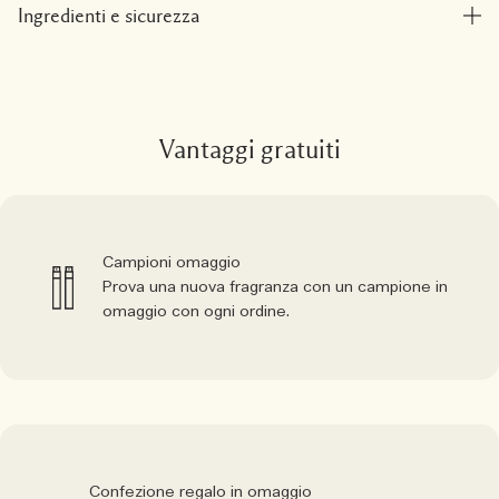
Ingredienti e sicurezza
Vantaggi gratuiti
Campioni omaggio
Prova una nuova fragranza con un campione in
omaggio con ogni ordine.
Confezione regalo in omaggio