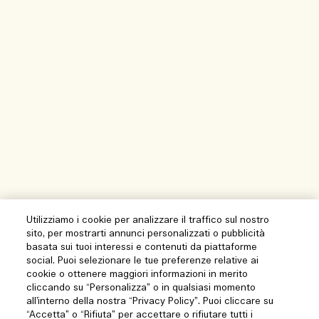
Utilizziamo i cookie per analizzare il traffico sul nostro
sito, per mostrarti annunci personalizzati o pubblicità
basata sui tuoi interessi e contenuti da piattaforme
social. Puoi selezionare le tue preferenze relative ai
cookie o ottenere maggiori informazioni in merito
cliccando su “Personalizza” o in qualsiasi momento
all’interno della nostra “Privacy Policy”. Puoi cliccare su
“Accetta” o “Rifiuta” per accettare o rifiutare tutti i