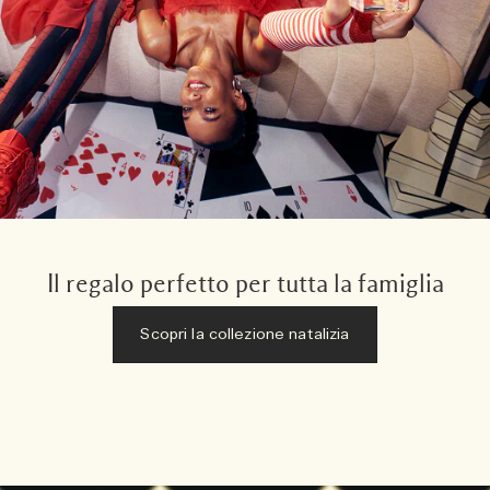
Il regalo perfetto per tutta la famiglia
Scopri la collezione natalizia