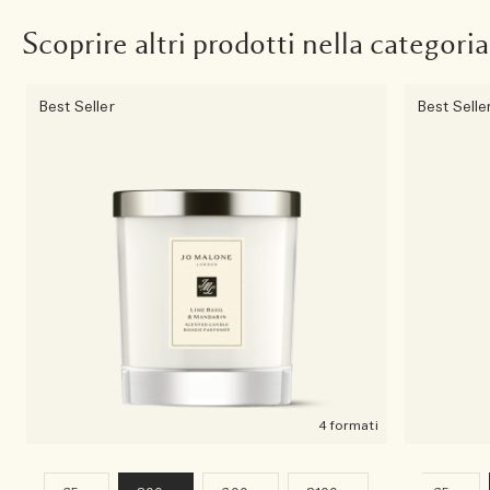
Scoprire altri prodotti nella categoria
Best Seller
Best Selle
4 formati