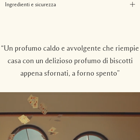
Ingredienti e sicurezza
“Un profumo caldo e avvolgente che riempie
casa con un delizioso profumo di biscotti
appena sfornati, a forno spento”