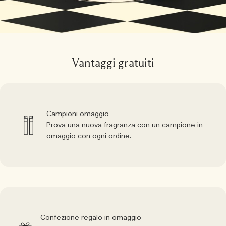
Vantaggi gratuiti
Campioni omaggio
Prova una nuova fragranza con un campione in
omaggio con ogni ordine.
Confezione regalo in omaggio