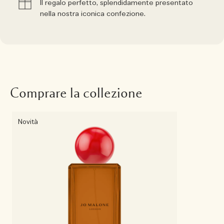
Il regalo perfetto, splendidamente presentato
nella nostra iconica confezione.
Comprare la collezione
Novità