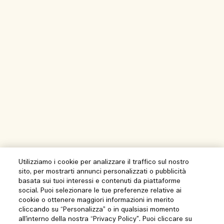
Utilizziamo i cookie per analizzare il traffico sul nostro
sito, per mostrarti annunci personalizzati o pubblicità
basata sui tuoi interessi e contenuti da piattaforme
social. Puoi selezionare le tue preferenze relative ai
cookie o ottenere maggiori informazioni in merito
cliccando su “Personalizza” o in qualsiasi momento
all’interno della nostra “Privacy Policy”. Puoi cliccare su