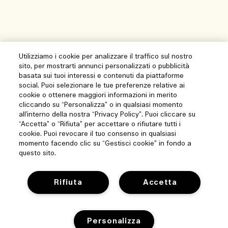
Utilizziamo i cookie per analizzare il traffico sul nostro
sito, per mostrarti annunci personalizzati o pubblicità
basata sui tuoi interessi e contenuti da piattaforme
social. Puoi selezionare le tue preferenze relative ai
cookie o ottenere maggiori informazioni in merito
cliccando su “Personalizza” o in qualsiasi momento
all’interno della nostra “Privacy Policy”. Puoi cliccare su
“Accetta” o “Rifiuta” per accettare o rifiutare tutti i
cookie. Puoi revocare il tuo consenso in qualsiasi
momento facendo clic su “Gestisci cookie” in fondo a
questo sito.
Rifiuta
Accetta
Aiuto
Personalizza