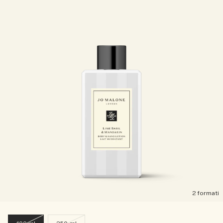
2 formati