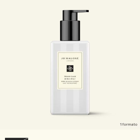
1 formato