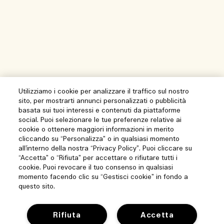
Utilizziamo i cookie per analizzare il traffico sul nostro
sito, per mostrarti annunci personalizzati o pubblicità
basata sui tuoi interessi e contenuti da piattaforme
social. Puoi selezionare le tue preferenze relative ai
cookie o ottenere maggiori informazioni in merito
cliccando su “Personalizza” o in qualsiasi momento
all’interno della nostra “Privacy Policy”. Puoi cliccare su
“Accetta” o “Rifiuta” per accettare o rifiutare tutti i
cookie. Puoi revocare il tuo consenso in qualsiasi
momento facendo clic su “Gestisci cookie” in fondo a
questo sito.
Rifiuta
Accetta