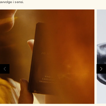
avvolge i sensi.