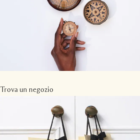
Trova un negozio