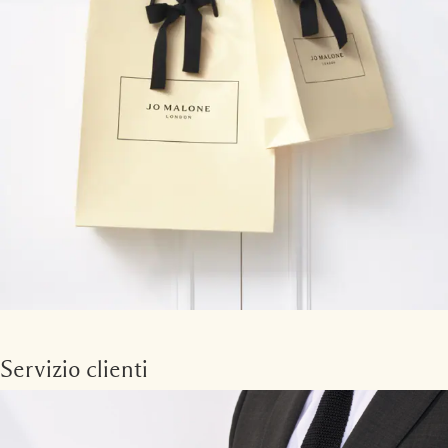
Servizio clienti