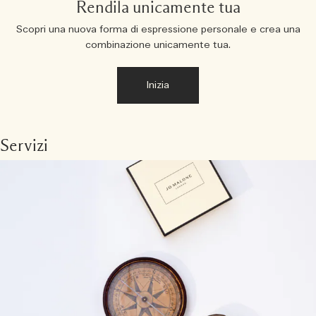
Rendila unicamente tua
Scopri una nuova forma di espressione personale e crea una
combinazione unicamente tua.
Inizia
Servizi