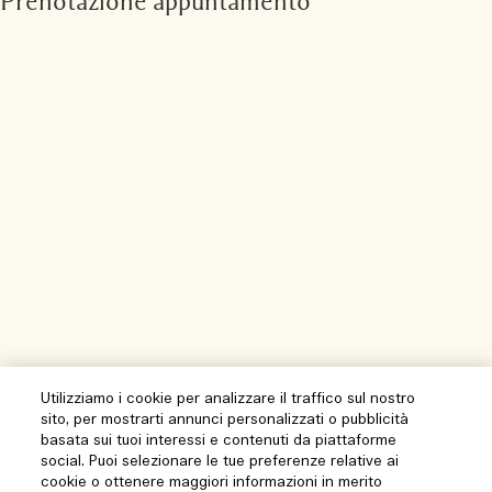
Prenotazione appuntamento
Utilizziamo i cookie per analizzare il traffico sul nostro
sito, per mostrarti annunci personalizzati o pubblicità
basata sui tuoi interessi e contenuti da piattaforme
social. Puoi selezionare le tue preferenze relative ai
cookie o ottenere maggiori informazioni in merito