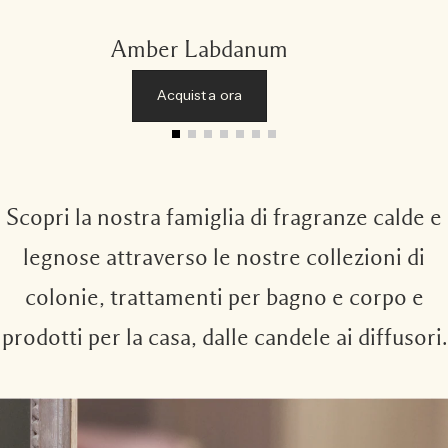
Amber Labdanum
Acquista ora
Scopri la nostra famiglia di fragranze calde e
legnose attraverso le nostre collezioni di
colonie, trattamenti per bagno e corpo e
prodotti per la casa, dalle candele ai diffusori.