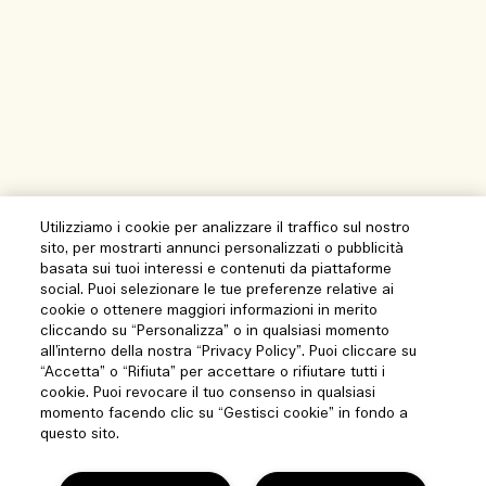
Utilizziamo i cookie per analizzare il traffico sul nostro
sito, per mostrarti annunci personalizzati o pubblicità
basata sui tuoi interessi e contenuti da piattaforme
social. Puoi selezionare le tue preferenze relative ai
cookie o ottenere maggiori informazioni in merito
cliccando su “Personalizza” o in qualsiasi momento
all’interno della nostra “Privacy Policy”. Puoi cliccare su
“Accetta” o “Rifiuta” per accettare o rifiutare tutti i
cookie. Puoi revocare il tuo consenso in qualsiasi
momento facendo clic su “Gestisci cookie” in fondo a
questo sito.