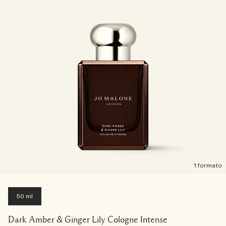
1 formato
50 ml
Dark Amber & Ginger Lily Cologne Intense