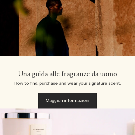
Una guida alle fragranze da uomo
How to find, purchase and wear your signature scent.
Maggiori informazioni