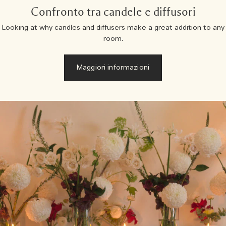
Confronto tra candele e diffusori
Looking at why candles and diffusers make a great addition to any
room.
Maggiori informazioni