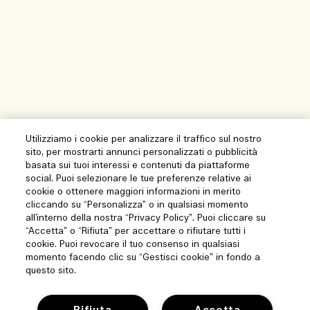
Utilizziamo i cookie per analizzare il traffico sul nostro
sito, per mostrarti annunci personalizzati o pubblicità
basata sui tuoi interessi e contenuti da piattaforme
social. Puoi selezionare le tue preferenze relative ai
cookie o ottenere maggiori informazioni in merito
cliccando su “Personalizza” o in qualsiasi momento
all’interno della nostra “Privacy Policy”. Puoi cliccare su
“Accetta” o “Rifiuta” per accettare o rifiutare tutti i
cookie. Puoi revocare il tuo consenso in qualsiasi
momento facendo clic su “Gestisci cookie” in fondo a
questo sito.