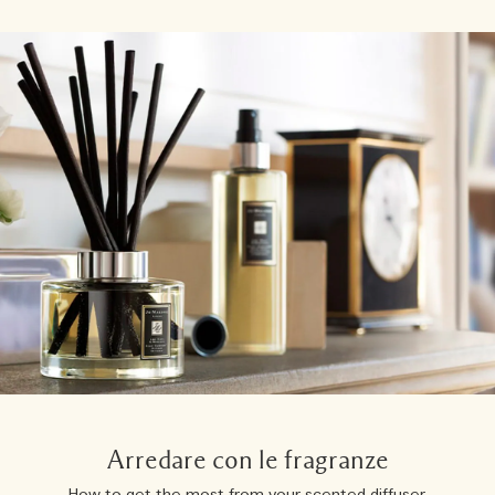
Arredare con le fragranze