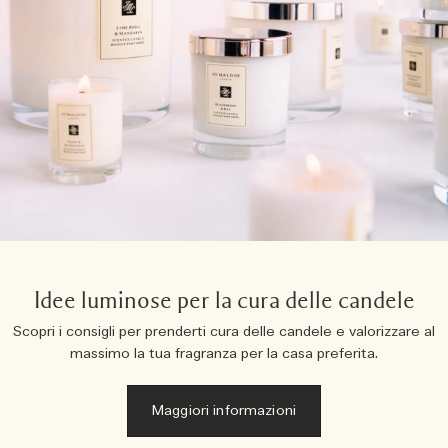
Idee luminose per la cura delle candele
Scopri i consigli per prenderti cura delle candele e valorizzare al
massimo la tua fragranza per la casa preferita.
Maggiori informazioni