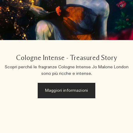
Cologne Intense - Treasured Story
Scopri perché le fragranze Cologne Intense Jo Malone London
sono più ricche e intense.
Maggiori informazioni