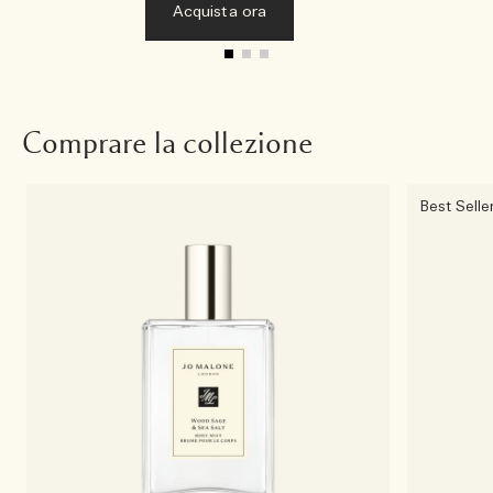
Acquista ora
Comprare la collezione
Best Selle