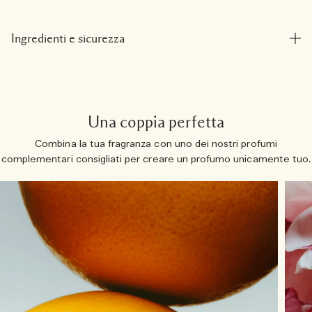
Ingredienti e sicurezza
Una coppia perfetta
Combina la tua fragranza con uno dei nostri profumi
complementari consigliati per creare un profumo unicamente tuo.