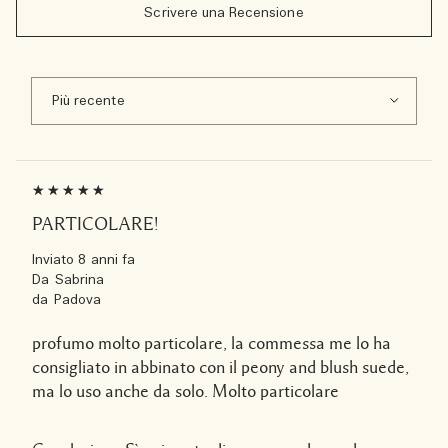
Scrivere una Recensione
PARTICOLARE!
Inviato
8 anni fa
Da
Sabrina
da
Padova
profumo molto particolare, la commessa me lo ha
consigliato in abbinato con il peony and blush suede,
ma lo uso anche da solo. Molto particolare