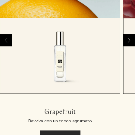
Grapefruit
Ravviva con un tocco agrumato