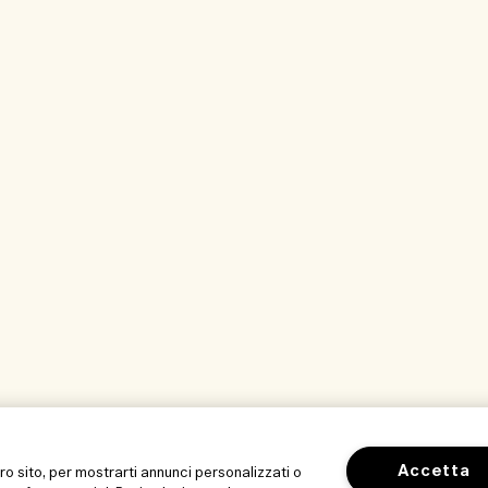
Accetta
tro sito, per mostrarti annunci personalizzati o