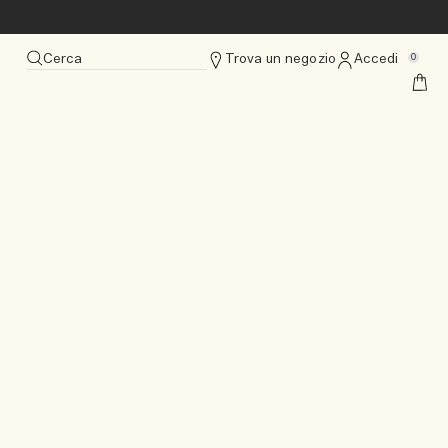
Cerca
Trova un negozio
Accedi
0