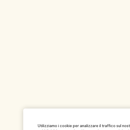
Utilizziamo i cookie per analizzare il traffico sul nos