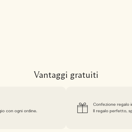
Vantaggi gratuiti
Confezione regalo 
io con ogni ordine.
Il regalo perfetto,