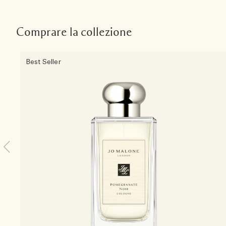
Comprare la collezione
Best Seller