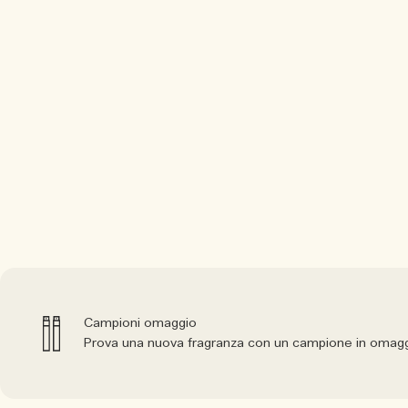
Campioni omaggio
Prova una nuova fragranza con un campione in omagg