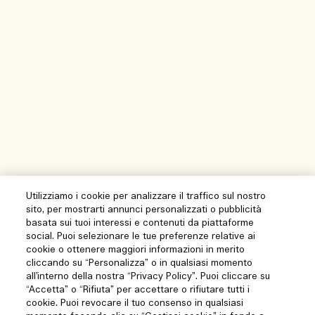
Utilizziamo i cookie per analizzare il traffico sul nostro
sito, per mostrarti annunci personalizzati o pubblicità
basata sui tuoi interessi e contenuti da piattaforme
social. Puoi selezionare le tue preferenze relative ai
cookie o ottenere maggiori informazioni in merito
cliccando su “Personalizza” o in qualsiasi momento
all’interno della nostra “Privacy Policy”. Puoi cliccare su
“Accetta” o “Rifiuta” per accettare o rifiutare tutti i
cookie. Puoi revocare il tuo consenso in qualsiasi