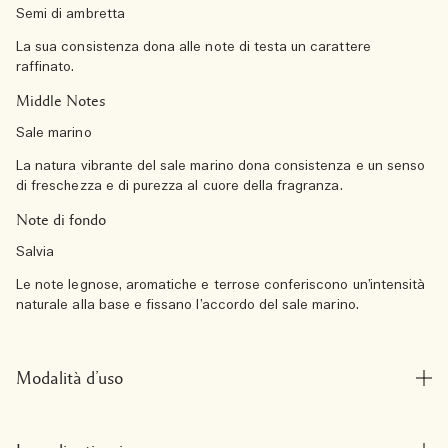
Semi di ambretta
La sua consistenza dona alle note di testa un carattere
raffinato.
Middle Notes
Sale marino
La natura vibrante del sale marino dona consistenza e un senso
di freschezza e di purezza al cuore della fragranza.
Note di fondo
Salvia
Le note legnose, aromatiche e terrose conferiscono un’intensità
naturale alla base e fissano l’accordo del sale marino.
Modalità d’uso