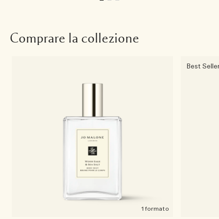
Comprare la collezione
Best Selle
1 formato