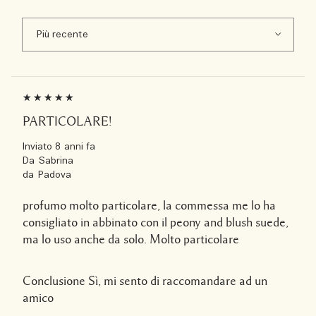
PARTICOLARE!
Inviato
8 anni fa
Da
Sabrina
da
Padova
profumo molto particolare, la commessa me lo ha
consigliato in abbinato con il peony and blush suede,
ma lo uso anche da solo. Molto particolare
Conclusione
Sì, mi sento di raccomandare ad un
amico