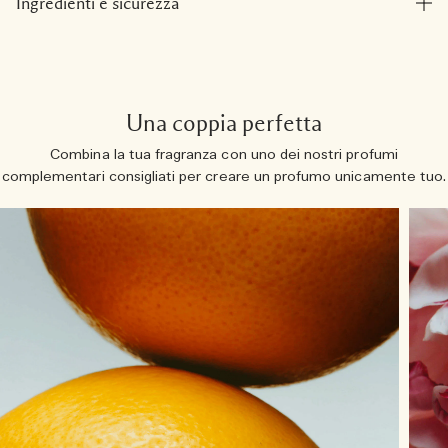
Ingredienti e sicurezza
Una coppia perfetta
Combina la tua fragranza con uno dei nostri profumi
complementari consigliati per creare un profumo unicamente tuo.