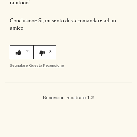
rapitooo!
Conclusione
Sì, mi sento di raccomandare ad un
amico
21
3
Segnalare Questa Recensione
Recensioni mostrate
1-2