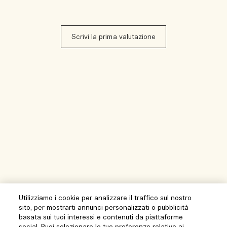
Scrivi la prima valutazione
Utilizziamo i cookie per analizzare il traffico sul nostro
sito, per mostrarti annunci personalizzati o pubblicità
basata sui tuoi interessi e contenuti da piattaforme