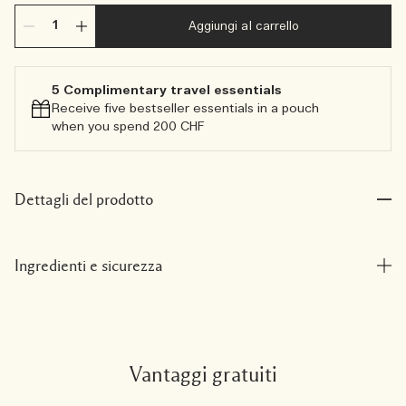
Aggiungi al carrello
5 Complimentary travel essentials​
Receive five bestseller essentials in a pouch
when you spend 200 CHF
Dettagli del prodotto
Ingredienti e sicurezza
Vantaggi gratuiti