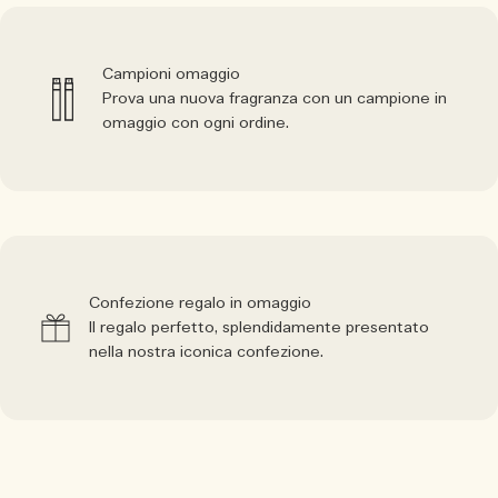
Campioni omaggio
Prova una nuova fragranza con un campione in
omaggio con ogni ordine.
Confezione regalo in omaggio
Il regalo perfetto, splendidamente presentato
nella nostra iconica confezione.