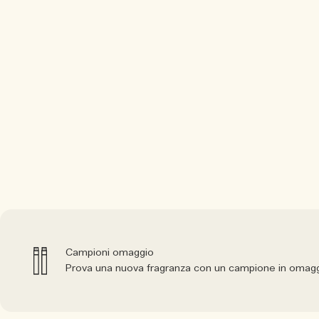
Campioni omaggio
Prova una nuova fragranza con un campione in omagg