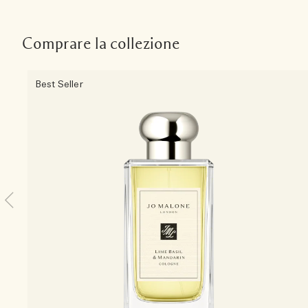
Comprare la collezione
Best Seller