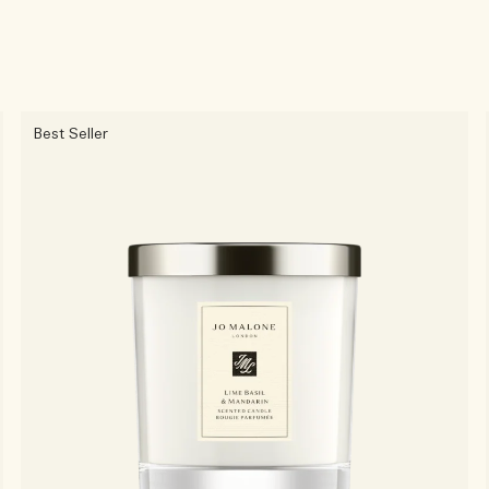
Best Seller