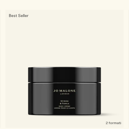
Best Seller
2 formati