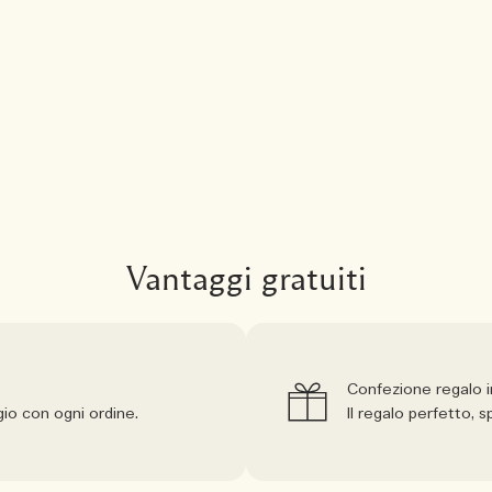
Vantaggi gratuiti
Confezione regalo 
io con ogni ordine.
Il regalo perfetto,