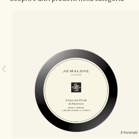
3 formati