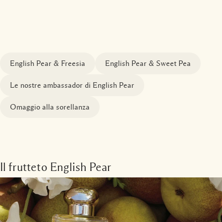
English Pear & Freesia
English Pear & Sweet Pea
Le nostre ambassador di English Pear
Omaggio alla sorellanza
Il frutteto English Pear