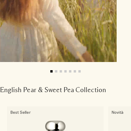
English Pear & Sweet Pea Collection
Best Seller
Novità