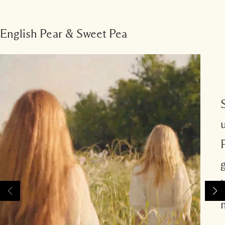
English Pear & Sweet Pea