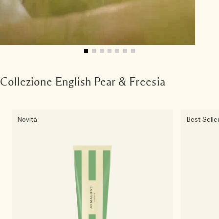
Collezione English Pear & Freesia
Novità
Best Selle