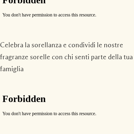
Celebra la sorellanza e condividi le nostre
fragranze sorelle con chi senti parte della tua
famiglia