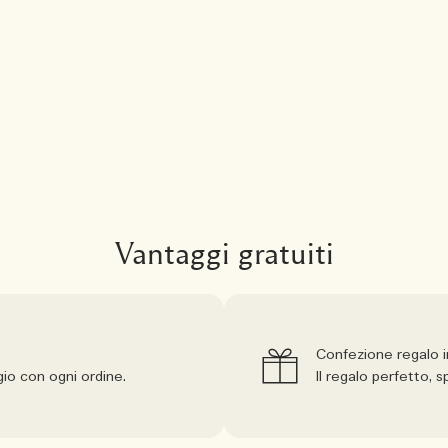
Vantaggi gratuiti
Confezione regalo 
io con ogni ordine.
Il regalo perfetto,