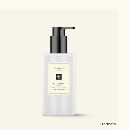
1 formato