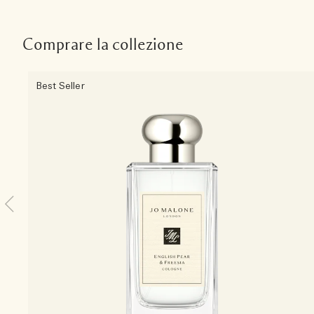
Comprare la collezione
Best Seller