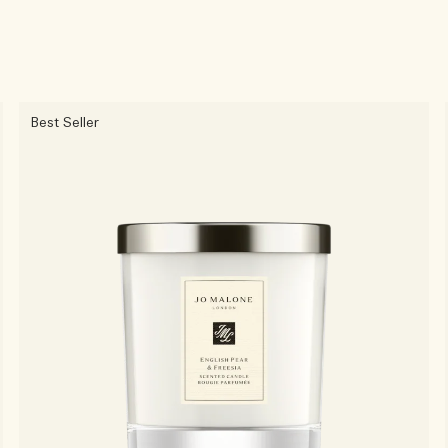
Best Seller