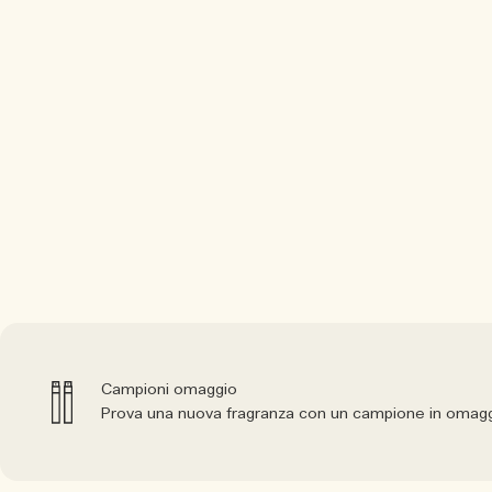
Campioni omaggio
Prova una nuova fragranza con un campione in omagg