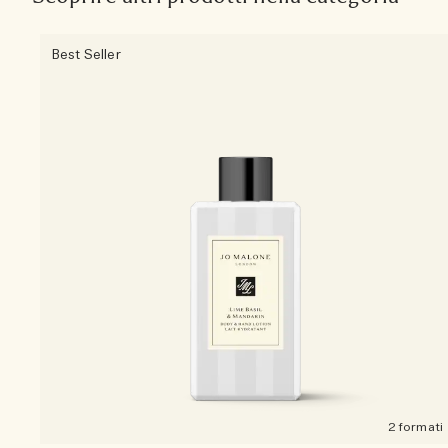
Best Seller
2 formati