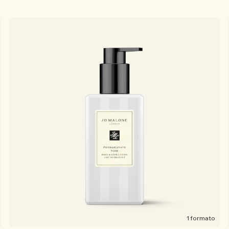
1 formato