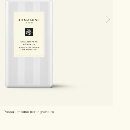
Passa il mouse per ingrandire