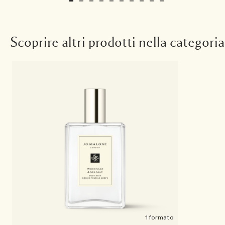
Scoprire altri prodotti nella categoria
1 formato