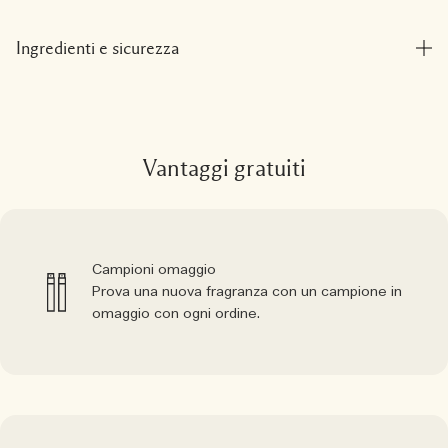
Ingredienti e sicurezza
Vantaggi gratuiti
Campioni omaggio
Prova una nuova fragranza con un campione in
omaggio con ogni ordine.