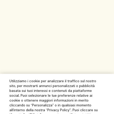
Utilizziamo i cookie per analizzare il traffico sul nostro
sito, per mostrarti annunci personalizzati o pubblicità
basata sui tuoi interessi e contenuti da piattaforme
social. Puoi selezionare le tue preferenze relative ai
cookie o ottenere maggiori informazioni in merito
cliccando su “Personalizza” o in qualsiasi momento
all’interno della nostra “Privacy Policy”. Puoi cliccare su