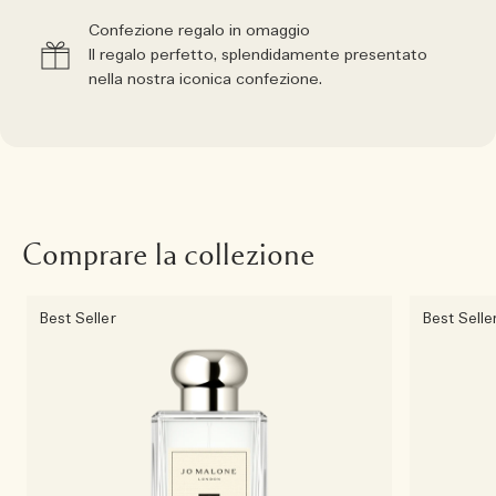
Confezione regalo in omaggio
Il regalo perfetto, splendidamente presentato
nella nostra iconica confezione.
Comprare la collezione
Best Seller
Best Selle