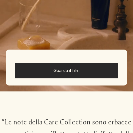
Guarda il film
“Le note della Care Collection sono erbacee