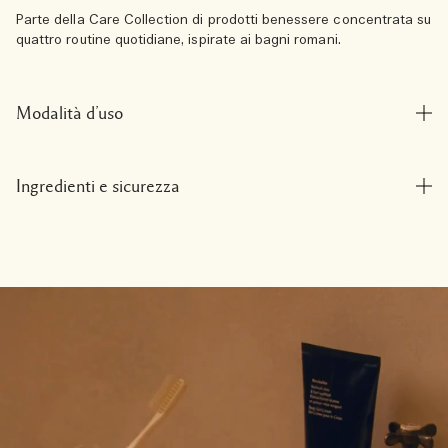
Parte della Care Collection di prodotti benessere concentrata su
quattro routine quotidiane, ispirate ai bagni romani.
Modalità d’uso
Ingredienti e sicurezza