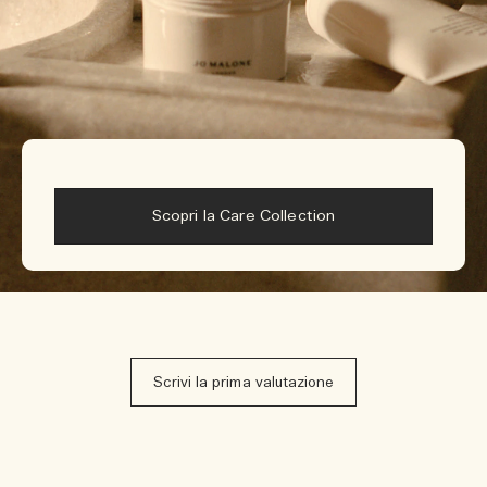
Scopri la Care Collection
Scrivi la prima valutazione