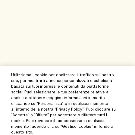
Utilizziamo i cookie per analizzare il traffico sul nostro
sito, per mostrarti annunci personalizzati o pubblicità
basata sui tuoi interessi e contenuti da piattaforme
social. Puoi selezionare le tue preferenze relative ai
cookie o ottenere maggiori informazioni in merito
cliccando su “Personalizza” o in qualsiasi momento
all’interno della nostra “Privacy Policy”. Puoi cliccare su
“Accetta” o “Rifiuta” per accettare o rifiutare tutti i
cookie. Puoi revocare il tuo consenso in qualsiasi
momento facendo clic su “Gestisci cookie” in fondo a
questo sito.