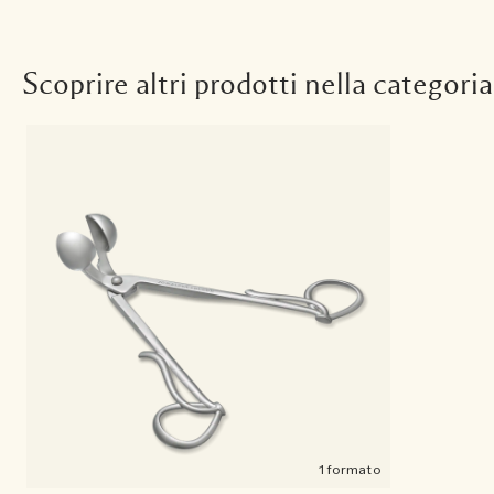
Scoprire altri prodotti nella categoria
1 formato