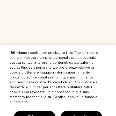
Utilizziamo i cookie per analizzare il traffico sul nostro
sito, per mostrarti annunci personalizzati o pubblicità
basata sui tuoi interessi e contenuti da piattaforme
social. Puoi selezionare le tue preferenze relative ai
cookie o ottenere maggiori informazioni in merito
cliccando su “Personalizza” o in qualsiasi momento
all’interno della nostra “Privacy Policy”. Puoi cliccare su
“Accetta” o “Rifiuta” per accettare o rifiutare tutti i
cookie. Puoi revocare il tuo consenso in qualsiasi
momento facendo clic su “Gestisci cookie” in fondo a
questo sito.