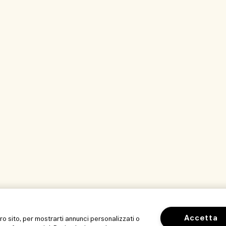
Accetta
tro sito, per mostrarti annunci personalizzati o