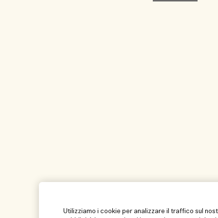
Utilizziamo i cookie per analizzare il traffico sul nos