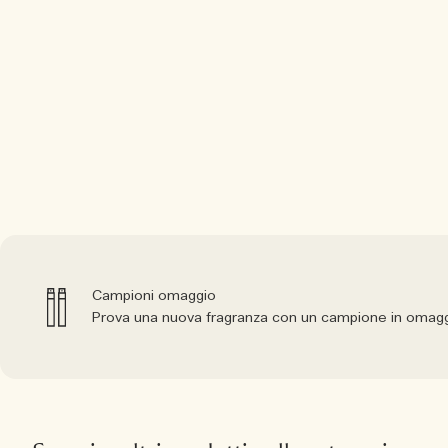
Campioni omaggio
Prova una nuova fragranza con un campione in omagg