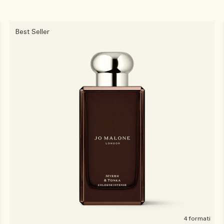
Best Seller
4 formati