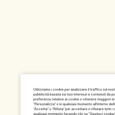
Utilizziamo i cookie per analizzare il traffico sul nos
pubblicità basata sui tuoi interessi e contenuti da p
preferenze relative ai cookie o ottenere maggiori in
“Personalizza” o in qualsiasi momento all’interno dell
“Accetta” o “Rifiuta” per accettare o rifiutare tutti i
qualsiasi momento facendo clic su “Gestisci cookie” 