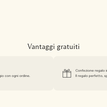
Vantaggi gratuiti
Confezione regalo 
io con ogni ordine.
Il regalo perfetto,