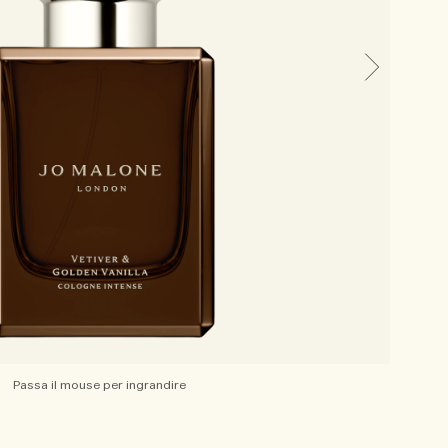
Passa il mouse per ingrandire