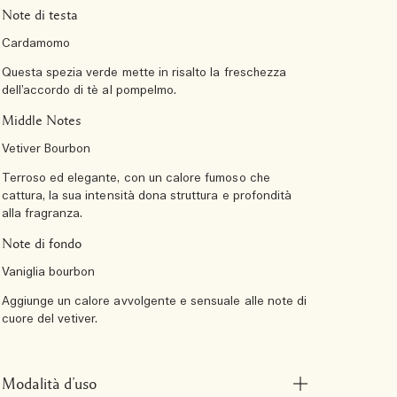
Note di testa
Cardamomo
Questa spezia verde mette in risalto la freschezza
dell’accordo di tè al pompelmo.
Middle Notes
Vetiver Bourbon
Terroso ed elegante, con un calore fumoso che
cattura, la sua intensità dona struttura e profondità
alla fragranza.
Note di fondo
Vaniglia bourbon
Aggiunge un calore avvolgente e sensuale alle note di
cuore del vetiver.
Modalità d’uso