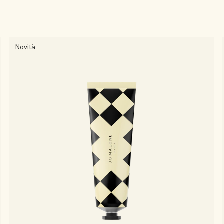
Novità