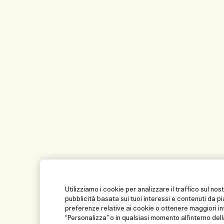
Utilizziamo i cookie per analizzare il traffico sul nos
pubblicità basata sui tuoi interessi e contenuti da p
preferenze relative ai cookie o ottenere maggiori in
“Personalizza” o in qualsiasi momento all’interno dell