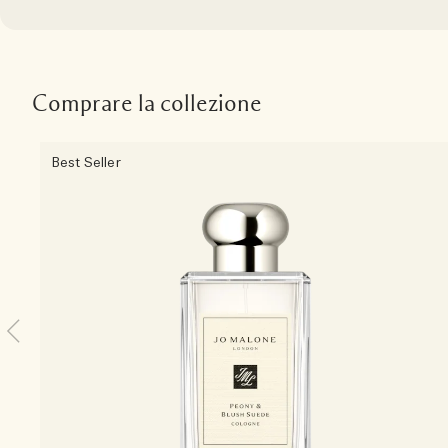
Comprare la collezione
Best Seller