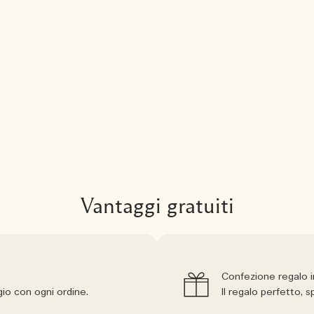
Vantaggi gratuiti
Confezione regalo 
io con ogni ordine.
Il regalo perfetto,