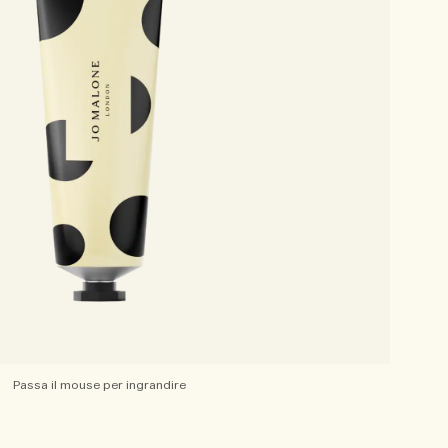
Passa il mouse per ingrandire