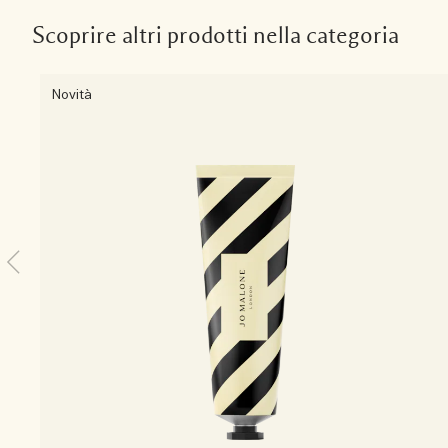
Scoprire altri prodotti nella categoria
Novità