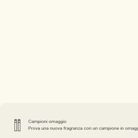
Campioni omaggio
Prova una nuova fragranza con un campione in omagg