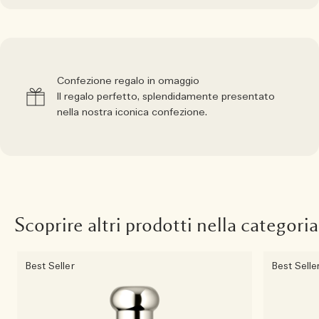
Confezione regalo in omaggio
Il regalo perfetto, splendidamente presentato
nella nostra iconica confezione.
Scoprire altri prodotti nella categoria
Best Seller
Best Selle