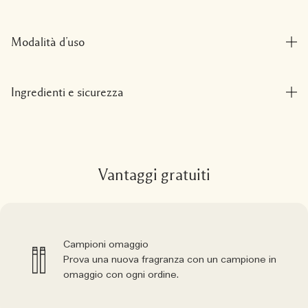
Modalità d’uso
Ingredienti e sicurezza
Vantaggi gratuiti
Campioni omaggio
Prova una nuova fragranza con un campione in
omaggio con ogni ordine.