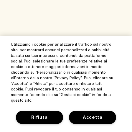
Utilizziamo i cookie per analizzare il traffico sul nostro
sito, per mostrarti annunci personalizzati o pubblicità
basata sui tuoi interessi e contenuti da piattaforme
social. Puoi selezionare le tue preferenze relative ai
cookie o ottenere maggiori informazioni in merito
cliccando su “Personalizza” o in qualsiasi momento
all’interno della nostra “Privacy Policy”. Puoi cliccare su
“Accetta” o “Rifiuta” per accettare o rifiutare tutti i
cookie. Puoi revocare il tuo consenso in qualsiasi
momento facendo clic su “Gestisci cookie” in fondo a
questo sito.
Rifiuta
Accetta