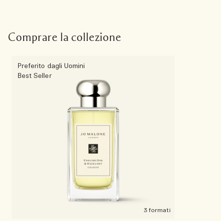
Comprare la collezione
Preferito dagli Uomini
Best Seller
3 formati