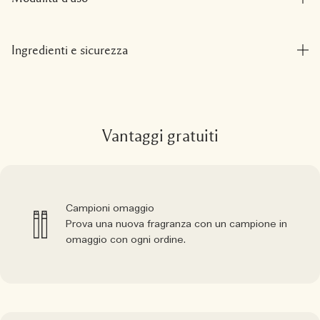
Ingredienti e sicurezza
Vantaggi gratuiti
Campioni omaggio
Prova una nuova fragranza con un campione in
omaggio con ogni ordine.