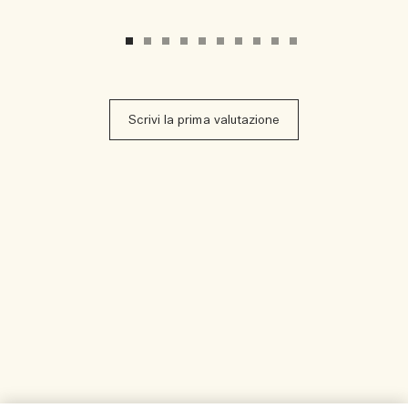
Scrivi la prima valutazione