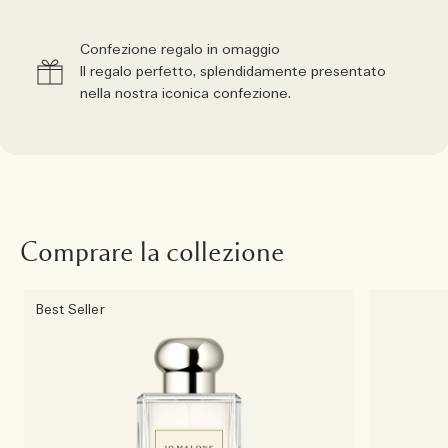
Confezione regalo in omaggio
Il regalo perfetto, splendidamente presentato
nella nostra iconica confezione.
Comprare la collezione
Best Seller