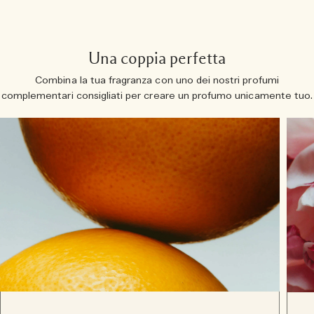
Una coppia perfetta
Combina la tua fragranza con uno dei nostri profumi
complementari consigliati per creare un profumo unicamente tuo.