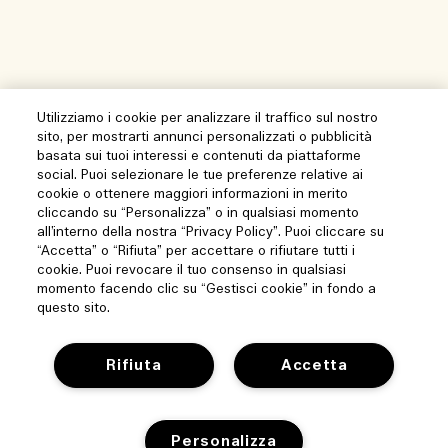
Utilizziamo i cookie per analizzare il traffico sul nostro
sito, per mostrarti annunci personalizzati o pubblicità
basata sui tuoi interessi e contenuti da piattaforme
social. Puoi selezionare le tue preferenze relative ai
cookie o ottenere maggiori informazioni in merito
cliccando su “Personalizza” o in qualsiasi momento
all’interno della nostra “Privacy Policy”. Puoi cliccare su
“Accetta” o “Rifiuta” per accettare o rifiutare tutti i
cookie. Puoi revocare il tuo consenso in qualsiasi
momento facendo clic su “Gestisci cookie” in fondo a
questo sito.
Rifiuta
Accetta
Aiuto
Personalizza