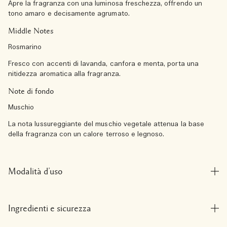
Apre la fragranza con una luminosa freschezza, offrendo un
tono amaro e decisamente agrumato.
Middle Notes
Rosmarino
Fresco con accenti di lavanda, canfora e menta, porta una
nitidezza aromatica alla fragranza.
Note di fondo
Muschio
La nota lussureggiante del muschio vegetale attenua la base
della fragranza con un calore terroso e legnoso.
Modalità d’uso
Ingredienti e sicurezza