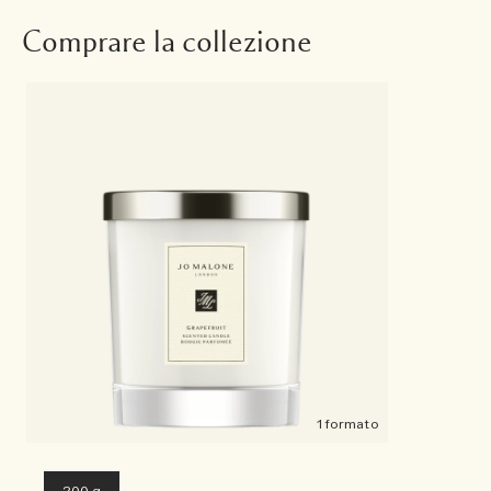
Comprare la collezione
1 formato